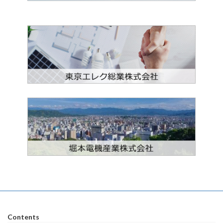
Contents