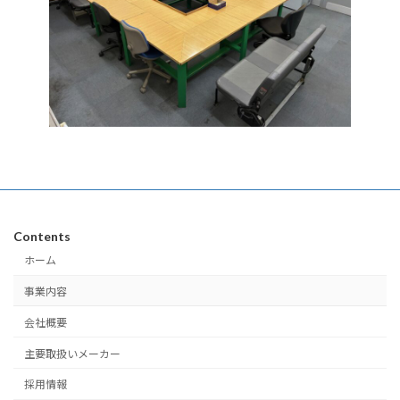
Contents
ホーム
事業内容
会社概要
主要取扱いメーカー
採用情報